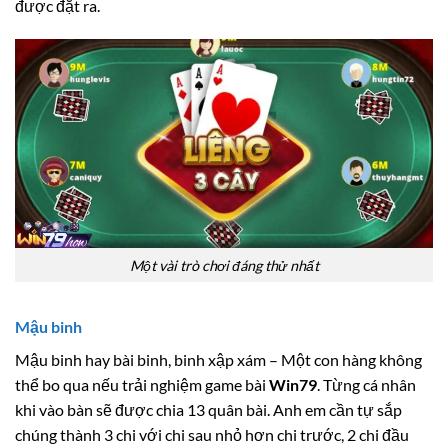
được đặt ra.
Một vài trò chơi đáng thử nhất
Mậu binh
Mậu binh hay bài binh, binh xập xám – Một con hàng không
thể bo qua nếu trải nghiệm game bài
Win79
. Từng cá nhân
khi vào bàn sẽ được chia 13 quân bài. Anh em cần tự sắp
chúng thành 3 chi với chi sau nhỏ hơn chi trước, 2 chi đầu