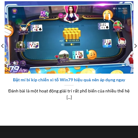
Bật mí bí kíp chiến xì tố Win79 hiệu quả nên áp dụng ngay
Đánh bài là một hoạt động giải trí rất phổ biến của nhiều thế hệ
[...]