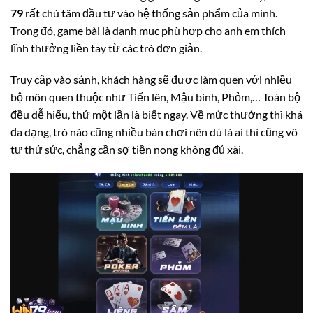
79
rất chú tâm đầu tư vào hệ thống sản phẩm của mình.
Trong đó, game bài là danh mục phù hợp cho anh em thích
lĩnh thưởng liền tay từ các trò đơn giản.
Truy cập vào sảnh, khách hàng sẽ được làm quen với nhiều
bộ môn quen thuộc như Tiến lên, Mậu binh, Phỏm,… Toàn bộ
đều dễ hiểu, thử một lần là biết ngay. Về mức thưởng thì khá
đa dạng, trò nào cũng nhiều bàn chơi nên dù là ai thì cũng vô
tư thử sức, chẳng cần sợ tiền nong không đủ xài.