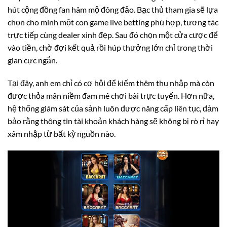
hút cộng đồng fan hâm mộ đông đảo. Bạc thủ tham gia sẽ lựa
chọn cho mình một con game live betting phù hợp, tương tác
trực tiếp cùng dealer xinh đẹp. Sau đó chọn một cửa cược để
vào tiền, chờ đợi kết quả rồi húp thưởng lớn chỉ trong thời
gian cực ngắn.
Tại đây, anh em chỉ có cơ hội để kiếm thêm thu nhập mà còn
được thỏa mãn niềm đam mê chơi bài trực tuyến. Hơn nữa,
hệ thống giám sát của sảnh luôn được nâng cấp liên tục, đảm
bảo rằng thông tin tài khoản khách hàng sẽ không bị rò rỉ hay
xâm nhập từ bất kỳ nguồn nào.