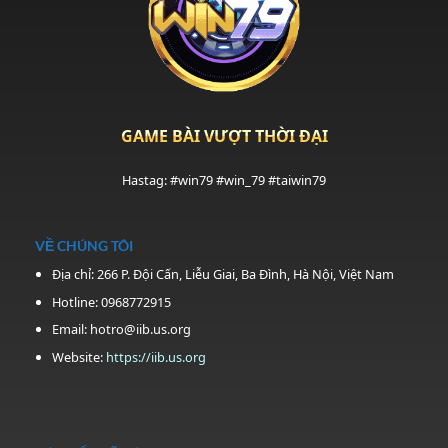
GAME BÀI VƯỢT THỜI ĐẠI
Hastag: #win79 #win_79 #taiwin79
VỀ CHÚNG TÔI
Địa chỉ: 266 P. Đội Cấn, Liễu Giai, Ba Đình, Hà Nội, Việt Nam
Hotline: 0968772915
Email:
hotro@iib.us.org
Website:
https://iib.us.org