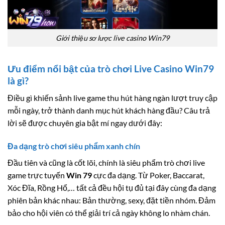
Giới thiệu sơ lược live casino Win79
Ưu điểm nổi bật của trò chơi Live Casino Win79
là gì?
Điều gì khiến sảnh live game thu hút hàng ngàn lượt truy cập
mỗi ngày, trở thành danh mục hút khách hàng đầu? Câu trả
lời sẽ được chuyên gia bật mí ngay dưới đây:
Đa dạng trò chơi siêu phẩm xanh chín
Đầu tiên và cũng là cốt lõi, chính là siêu phẩm trò chơi live
game trực tuyến
Win 79
cực đa dạng. Từ Poker, Baccarat,
Xóc Đĩa, Rồng Hổ,… tất cả đều hội tụ đủ tại đây cùng đa dạng
phiên bản khác nhau: Bản thường, sexy, đặt tiền nhóm. Đảm
bảo cho hội viên có thể giải trí cả ngày không lo nhàm chán.