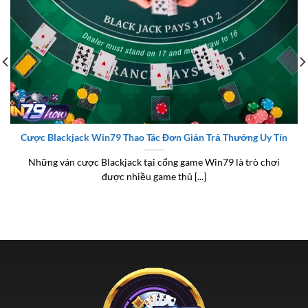
Cược Blackjack Win79 Thao Tác Đơn Giản Trả Thưởng Uy Tín
Những ván cược Blackjack tại cổng game Win79 là trò chơi
được nhiều game thủ [...]