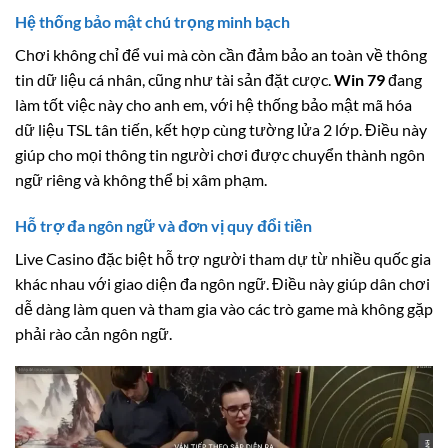
Hệ thống bảo mật chú trọng minh bạch
Chơi không chỉ để vui mà còn cần đảm bảo an toàn về thông
tin dữ liệu cá nhân, cũng như tài sản đặt cược.
Win
79
đang
làm tốt việc này cho anh em, với hệ thống bảo mật mã hóa
dữ liệu TSL tân tiến, kết hợp cùng tường lửa 2 lớp. Điều này
giúp cho mọi thông tin người chơi được chuyển thành ngôn
ngữ riêng và không thể bị xâm phạm.
Hỗ trợ đa ngôn ngữ và đơn vị quy đổi tiền
Live Casino đặc biệt hỗ trợ người tham dự từ nhiều quốc gia
khác nhau với giao diện đa ngôn ngữ. Điều này giúp dân chơi
dễ dàng làm quen và tham gia vào các trò game mà không gặp
phải rào cản ngôn ngữ.