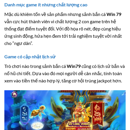
Danh mục game ít nhưng chất lượng cao
Mặc dù khiêm tốn về sản phẩm nhưng sảnh bắn cá
Win 79
vẫn cực hút thành viên vì chất lượng 2 con game trên hệ
thống đạt điểm tuyệt đối. Với đồ họa rõ nét, đẹp cùng hiệu
ứng sinh động, hứa hẹn đem tới trải nghiệm tuyệt vời nhất
cho “ngư dân”.
Game có cập nhật lịch sử
Trò chơi nào trong sảnh bắn cá
Win79
cũng có lịch sử bắn và
nổ hũ chi tiết. Dựa vào đó mọi người dễ cân nhắc, tính toán
xem vào tiền thế nào hợp lý, tăng cơ hội trúng jackpot hơn.