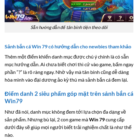
Sẵn hướng dẫn để tân binh tiện theo dõi
Sảnh bắn cá Win 79 có hướng dẫn cho newbies tham khảo
Thêm một điểm khiến danh mục được chú ý chính là có sẵn
mục hướng dẫn. Ai chưa biết chơi thì cứ vào game, bấm ngay
phần “?” là rõ ràng ngay. Nhờ vậy mà tân binh cũng dễ dàng
hòa mình vào đại dương ảo kỳ thú mà sảnh bắn cá đem lại.
Điểm danh 2 siêu phẩm góp mặt trên sảnh bắn cá
Win79
Như đã nói, danh mục không đem tới lựa chọn đa dạng về
sản phẩm. Nhưng bù lại, 2 con game mà
Win 79
cung cấp
dưới đây sẽ giúp mọi người biết trải nghiệm chất là như thế
nào.