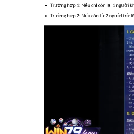
Trường hợp 1: Nếu chỉ còn lại 1 người k
Trường hợp 2: Nếu còn từ 2 người trở lên