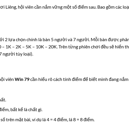
ơi Liêng, hội viên cần nắm vững một số điểm sau. Bao gồm các loạ
với 2 lựa chọn chính là bàn 5 người và 7 người. Mỗi bàn được phâ
0 – 1K – 2K – 5K – 10K – 20K. Trên từng phiên chơi đều sẽ hiển th
7 người tùy loại).
hội viên
Win 79
cần hiểu rõ cách tính điểm để biết mình đang nắm
ất.
iểm, bất kể là chất gì.
ố trên mặt bài, ví dụ lá 4 = 4 điểm, lá 8 = 8 điểm.