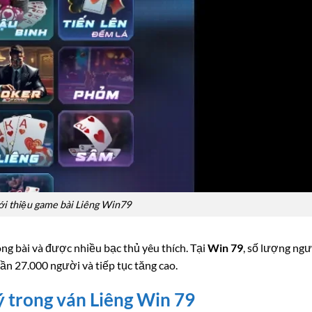
ới thiệu game bài Liêng Win79
òng bài và được nhiều bạc thủ yêu thích. Tại
Win
79
, số lượng ng
gần 27.000 người và tiếp tục tăng cao.
ý trong ván Liêng Win 79