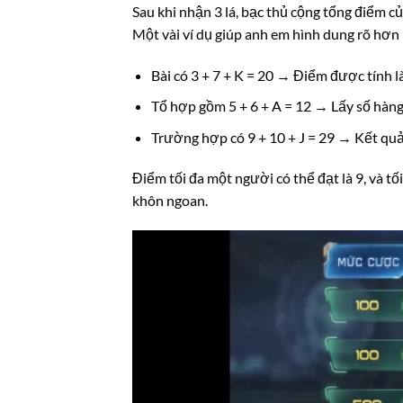
Sau khi nhận 3 lá, bạc thủ cộng tổng điểm củ
Một vài ví dụ giúp anh em hình dung rõ hơn
Bài có 3 + 7 + K = 20 → Điểm được tính l
Tổ hợp gồm 5 + 6 + A = 12 → Lấy số hàng 
Trường hợp có 9 + 10 + J = 29 → Kết quả 
Điểm tối đa một người có thể đạt là 9, và tối
khôn ngoan.