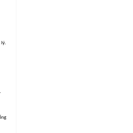
lý.
.
uống