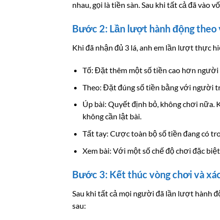
nhau, gọi là tiền sàn. Sau khi tất cả đã vào v
Bước 2: Lần lượt hành động theo 
Khi đã nhận đủ 3 lá, anh em lần lượt thực h
Tố: Đặt thêm một số tiền cao hơn người 
Theo: Đặt đúng số tiền bằng với người tr
Úp bài: Quyết định bỏ, không chơi nữa. K
không cần lật bài.
Tất tay: Cược toàn bộ số tiền đang có tro
Xem bài: Với một số chế độ chơi đặc biệt
Bước 3: Kết thúc vòng chơi và xá
Sau khi tất cả mọi người đã lần lượt hành 
sau: