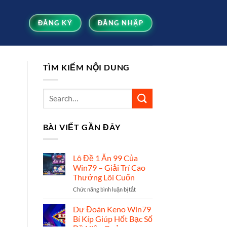
ĐĂNG KÝ
ĐĂNG NHẬP
TÌM KIẾM NỘI DUNG
BÀI VIẾT GẦN ĐÂY
Lô Đề 1 Ăn 99 Của
Win79 – Giải Trí Cao
Thưởng Lôi Cuốn
Chức năng bình luận bị tắt
ở
Lô
Đề
Dự Đoán Keno Win79
1
Bí Kíp Giúp Hốt Bạc Số
Ăn