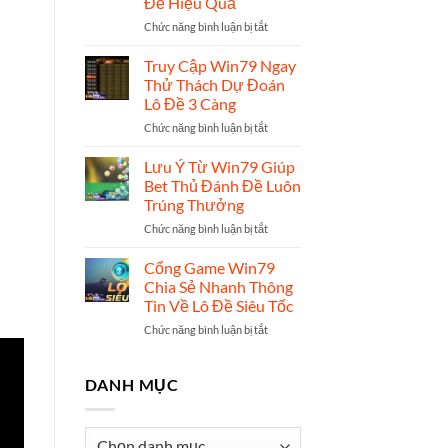
Đề Hiệu Quả
99
Chức năng bình luận bị tắt
ở
Của
Dự
Win79
Đoán
–
Truy Cập Win79 Ngay
Keno
Giải
Thử Thách Dự Đoán
Win79
Trí
Lô Đề 3 Càng
Bí
Cao
Chức năng bình luận bị tắt
ở
Kíp
Thưởng
Truy
Giúp
Lôi
Cập
Hốt
Lưu Ý Từ Win79 Giúp
Cuốn
Win79
Bạc
Bet Thủ Đánh Đề Luôn
Ngay
Số
Trúng Thưởng
Thử
Đề
Chức năng bình luận bị tắt
ở
Thách
Hiệu
Lưu
Dự
Quả
Ý
Đoán
Cổng Game Win79
Từ
Lô
Chia Sẻ Nhanh Thông
Win79
Đề
Tin Về Lô Đề Siêu Tốc
Giúp
3
Chức năng bình luận bị tắt
ở
Bet
Càng
Cổng
Thủ
Game
Đánh
Win79
DANH MỤC
Đề
Chia
Luôn
Sẻ
Trúng
Nhanh
Thưởng
Danh