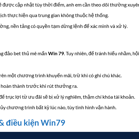
sẽ được cập nhật tùy thời điểm, anh em cần theo dõi thường xuyê
ịch thực hiện qua trung gian không thuộc hệ thống.
ờng, nền tảng có quyền tạm dừng lệnh để xác minh và xử lý.
ông đảo bet thủ mê mẩn
Win 79
. Tuy nhiên, để tránh hiểu nhầm, hộ
rên một chương trình khuyến mãi, trừ khi có ghi chú khác.
 hoàn thành trước khi rút thưởng ra.
để trục lợi từ ưu đãi sẽ bị xử lý nghiêm, thậm chí khóa tài khoản.
y chương trình bất kỳ lúc nào, tùy tình hình vận hành.
 & điều kiện Win79