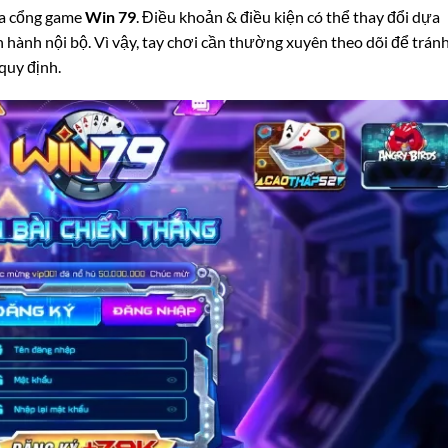
ủa cổng game
Win 79
. Điều khoản & điều kiện có thể thay đổi dựa
 hành nội bộ. Vì vậy, tay chơi cần thường xuyên theo dõi để trán
quy định.