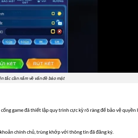
n tắc cần nắm về vấn đề bảo mật
 cổng game đã thiết lập quy trình cực kỳ rõ ràng để bảo vệ quyền 
 khoản chính chủ, trùng khớp với thông tin đã đăng ký.