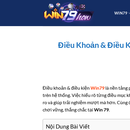
Bỏ
qua
WIN79
nội
dung
Điều Khoản & Điều 
Điều khoản & điều kiện
Win79
là nền tảng 
trên hệ thống. Việc hiểu rõ từng điều mục k
ro và giúp trải nghiệm mượt mà hơn. Cùng đ
chơi vững, thắng chắc tại
Win 79
.
Nội Dung Bài Viết