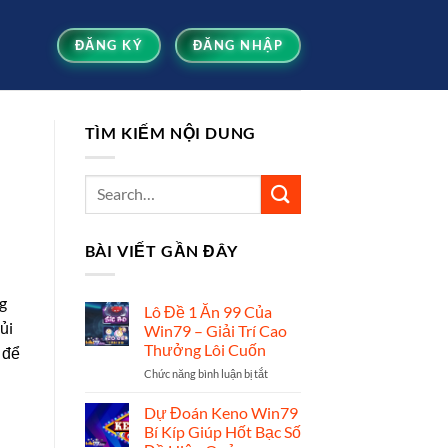
ĐĂNG KÝ
ĐĂNG NHẬP
TÌM KIẾM NỘI DUNG
BÀI VIẾT GẦN ĐÂY
g
Lô Đề 1 Ăn 99 Của
ủi
Win79 – Giải Trí Cao
Thưởng Lôi Cuốn
 để
Chức năng bình luận bị tắt
ở
Lô
Đề
Dự Đoán Keno Win79
1
Bí Kíp Giúp Hốt Bạc Số
Ăn