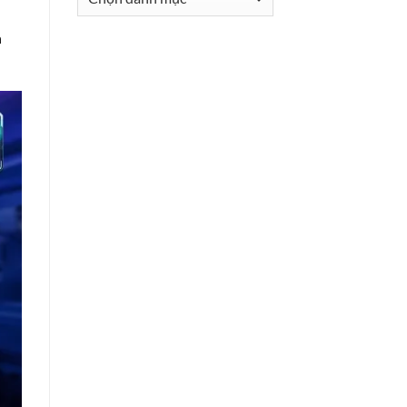
Thông
mục
Tin
Về
h
Lô
Đề
Siêu
Tốc