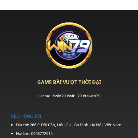
Siêu
Tốc
GAME BÀI VƯỢT THỜI ĐẠI
Hastag: #win79 #win_79 #taiwin79
VỀ CHÚNG TÔI
Địa chỉ: 266 P. Đội Cấn, Liễu Giai, Ba Đình, Hà Nội, Việt Nam
Hotline: 0968772915