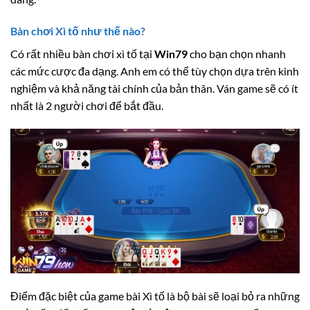
Bàn chơi Xì tố như thế nào?
Có rất nhiều bàn chơi xì tố tại
Win79
cho bạn chọn nhanh
các mức cược đa dạng. Anh em có thể tùy chọn dựa trên kinh
nghiệm và khả năng tài chính của bản thân. Ván game sẽ có ít
nhất là 2 người chơi để bắt đầu.
Điểm đặc biệt của game bài Xì tố là bộ bài sẽ loại bỏ ra những