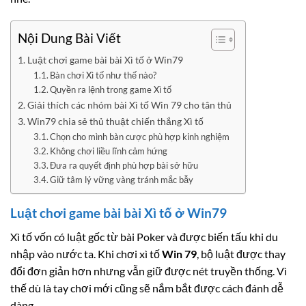
Nội Dung Bài Viết
Luật chơi game bài bài Xì tố ở Win79
Bàn chơi Xì tố như thế nào?
Quyền ra lệnh trong game Xì tố
Giải thích các nhóm bài Xì tố Win 79 cho tân thủ
Win79 chia sẻ thủ thuật chiến thắng Xì tố
Chọn cho mình bàn cược phù hợp kinh nghiệm
Không chơi liều lĩnh cảm hứng
Đưa ra quyết định phù hợp bài sở hữu
Giữ tâm lý vững vàng tránh mắc bẫy
Luật chơi game bài bài Xì tố ở Win79
Xì tố vốn có luật gốc từ bài Poker và được biến tấu khi du
nhập vào nước ta. Khi chơi xì tố
Win 79
, bộ luật được thay
đổi đơn giản hơn nhưng vẫn giữ được nét truyền thống. Vì
thế dù là tay chơi mới cũng sẽ nắm bắt được cách đánh dễ
dàng.