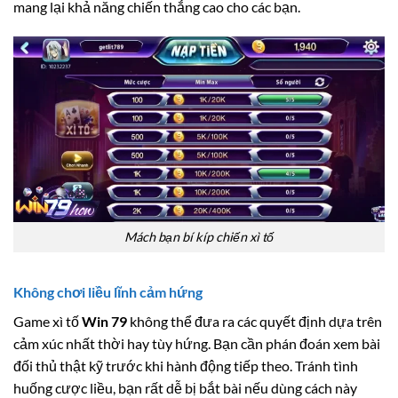
mang lại khả năng chiến thắng cao cho các bạn.
Mách bạn bí kíp chiến xì tố
Không chơi liều lĩnh cảm hứng
Game xì tố
Win 79
không thể đưa ra các quyết định dựa trên
cảm xúc nhất thời hay tùy hứng. Bạn cần phán đoán xem bài
đối thủ thật kỹ trước khi hành động tiếp theo. Tránh tình
huống cược liều, bạn rất dễ bị bắt bài nếu dùng cách này