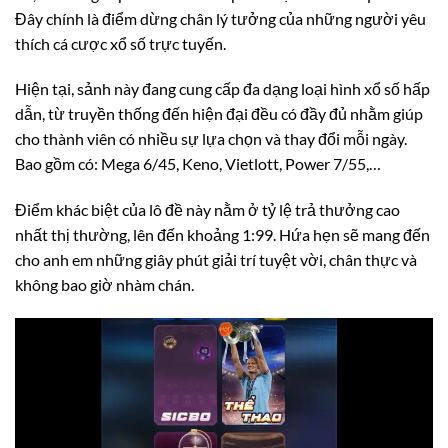
Đây chính là điểm dừng chân lý tưởng của những người yêu
thích cá cược xổ số trực tuyến.
Hiện tại, sảnh này đang cung cấp đa dạng loại hình xổ số hấp
dẫn, từ truyền thống đến hiện đại đều có đầy đủ nhằm giúp
cho thành viên có nhiều sự lựa chọn và thay đổi mỗi ngày.
Bao gồm có: Mega 6/45, Keno, Vietlott, Power 7/55,…
Điểm khác biệt của lô đề này nằm ở tỷ lệ trả thưởng cao
nhất thị thường, lên đến khoảng 1:99. Hứa hẹn sẽ mang đến
cho anh em những giây phút giải trí tuyệt vời, chân thực và
không bao giờ nhàm chán.