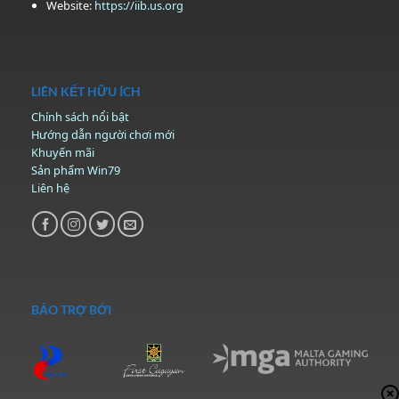
Website:
https://iib.us.org
LIÊN KẾT HỮU ÍCH
Chính sách nổi bật
Hướng dẫn người chơi mới
Khuyến mãi
Sản phẩm Win79
Liên hệ
BẢO TRỢ BỞI