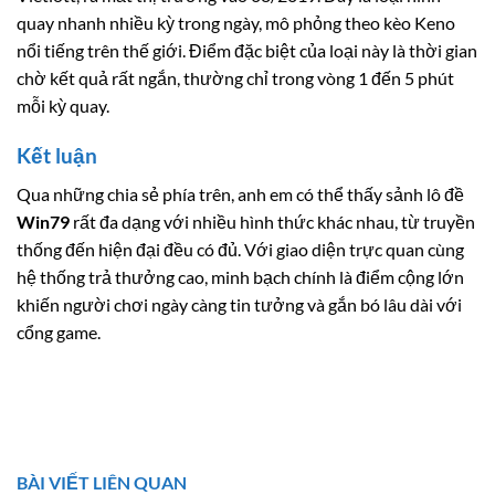
quay nhanh nhiều kỳ trong ngày, mô phỏng theo kèo Keno
nổi tiếng trên thế giới. Điểm đặc biệt của loại này là thời gian
chờ kết quả rất ngắn, thường chỉ trong vòng 1 đến 5 phút
mỗi kỳ quay.
Kết luận
Qua những chia sẻ phía trên, anh em có thể thấy sảnh lô đề
Win79
rất đa dạng với nhiều hình thức khác nhau, từ truyền
thống đến hiện đại đều có đủ. Với giao diện trực quan cùng
hệ thống trả thưởng cao, minh bạch chính là điểm cộng lớn
khiến người chơi ngày càng tin tưởng và gắn bó lâu dài với
cổng game.
BÀI VIẾT LIÊN QUAN