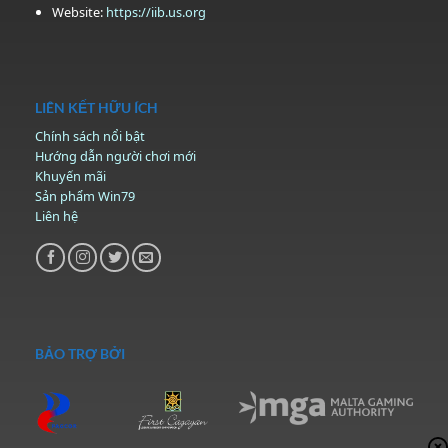
Website:
https://iib.us.org
LIÊN KẾT HỮU ÍCH
Chính sách nổi bật
Hướng dẫn người chơi mới
Khuyến mãi
Sản phẩm Win79
Liên hệ
BẢO TRỢ BỞI