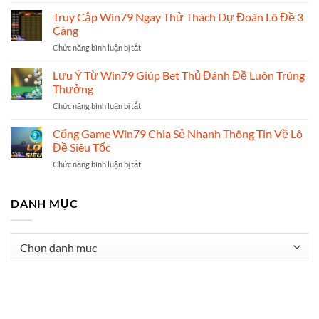
Dự
Của
Đoán
Truy Cập Win79 Ngay Thử Thách Dự Đoán Lô Đề 3
Win79
Keno
–
Càng
Win79
Giải
Chức năng bình luận bị tắt
ở
Bí
Trí
Truy
Kíp
Cao
Cập
Lưu Ý Từ Win79 Giúp Bet Thủ Đánh Đề Luôn Trúng
Giúp
Thưởng
Win79
Hốt
Thưởng
Lôi
Ngay
Bạc
Cuốn
Chức năng bình luận bị tắt
ở
Thử
Số
Lưu
Thách
Đề
Ý
Cổng Game Win79 Chia Sẻ Nhanh Thông Tin Về Lô
Dự
Hiệu
Từ
Đoán
Đề Siêu Tốc
Quả
Win79
Lô
Chức năng bình luận bị tắt
ở
Giúp
Đề
Cổng
Bet
3
Game
Thủ
Càng
Win79
DANH MỤC
Đánh
Chia
Đề
Sẻ
Luôn
Nhanh
Trúng
Danh
Thông
Thưởng
mục
Tin
Về
Lô
Đề
Siêu