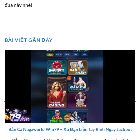
đua này nhé!
BÀI VIẾT GẦN ĐÂY
Bắn Cá Nagaworld Win79 – Xả Đạn Liền Tay Rinh Ngay Jackpot