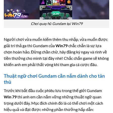
Chơi quay hũ Gundam tại Win79
Người chơi vừa muốn kiếm thêm thu nhập, vừa muốn được
giải trí thả ga thì Gundam của
Win79
chắc chắn là sự lựa
chọn hoàn hảo. Đừng chần chừ, hãy đăng ký ngay và rinh về
tiền thưởng cho mình tại đây nhé! Chắc chắn game sẽ không
khiến anh em phải thất vọng khi tham gia cá cược đâu.
Thuật ngữ chơi Gundam cần nắm dành cho tân
thủ
Trước khi bắt đầu cuộc phiêu lưu trong thế giới Gundam
Win 79
thì anh em cần nắm vững những thuật ngữ quan
trọng dưới đây. Mục đích chính đó là có thể chơi một cách
hiệu quả và đạt được những phần thưởng hấp dẫn: