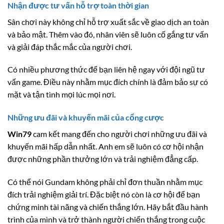
Nhận được tư vấn hỗ trợ toàn thời gian
Sân chơi này không chỉ hỗ trợ xuất sắc về giao dịch an toàn
và bảo mật. Thêm vào đó, nhân viên sẽ luôn cố gắng tư vấn
và giải đáp thắc mắc của người chơi.
Có nhiều phương thức để bạn liên hệ ngay với đội ngũ tư
vấn game. Điều này nhằm mục đích chính là đảm bảo sự có
mặt và tận tình mọi lúc mọi nơi.
Những ưu đãi và khuyến mãi của cổng cược
Win79
cam kết mang đến cho người chơi những ưu đãi và
khuyến mãi hấp dẫn nhất. Anh em sẽ luôn có cơ hội nhận
được những phần thưởng lớn và trải nghiệm đẳng cấp.
Có thể nói Gundam không phải chỉ đơn thuần nhằm mục
đích trải nghiệm giải trí. Đặc biệt nó còn là cơ hội để bạn
chứng minh tài năng và chiến thắng lớn. Hãy bắt đầu hành
trình của mình và trở thành người chiến thắng trong cuộc