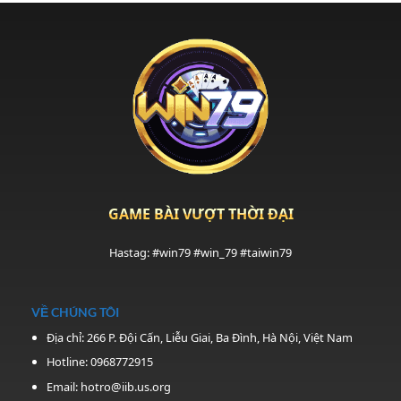
Tốc
GAME BÀI VƯỢT THỜI ĐẠI
Hastag: #win79 #win_79 #taiwin79
VỀ CHÚNG TÔI
Địa chỉ: 266 P. Đội Cấn, Liễu Giai, Ba Đình, Hà Nội, Việt Nam
Hotline: 0968772915
Email:
hotro@iib.us.org