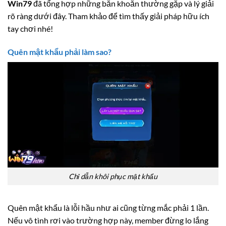
Win79
đã tổng hợp những băn khoăn thường gặp và lý giải
rõ ràng dưới đây. Tham khảo để tìm thấy giải pháp hữu ích
tay chơi nhé!
Quên mật khẩu phải làm sao?
Chỉ dẫn khôi phục mật khẩu
Quên mật khẩu là lỗi hầu như ai cũng từng mắc phải 1 lần.
Nếu vô tình rơi vào trường hợp này, member đừng lo lắng