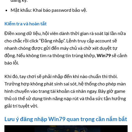
Mật khẩu: Khai báo password bảo vệ.
Kiểm tra và hoàn tất
Điền xong dữ liệu, hội viên dành thời gian rà soát lại lần nữa
cho chắc rồi click “Đăng nhập”. Lệnh truy cập account sẽ
nhanh chóng được gửi đến máy chủ và chờ xét duyệt tự
động. Nếu không tìm ra thông tin trùng khớp,
Win79
sẽ cảnh
báo lỗi.
Khi đó, tay chơi sẽ phải nhập đến khi nào chuẩn thì thôi.
Trường hợp không phát sinh sai sót, hệ thống cho phép màn
hình chuyển vào trang tài khoản cá nhân ngay. Bây giờ game
thủ có thể sử dụng tính năng nạp rút và thỏa sức tận hưởng
giải trí tuyệt vời.
Lưu ý đăng nhập Win79 quan trọng cần nắm bắt