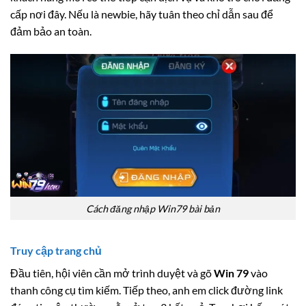
cấp nơi đây. Nếu là newbie, hãy tuân theo chỉ dẫn sau để
đảm bảo an toàn.
Cách đăng nhập Win79 bài bản
Truy cập trang chủ
Đầu tiên, hội viên cần mở trình duyệt và gõ
Win 79
vào
thanh công cụ tìm kiếm. Tiếp theo, anh em click đường link