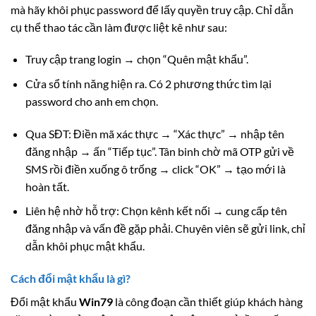
mà hãy khôi phục password để lấy quyền truy cập. Chỉ dẫn
cụ thể thao tác cần làm được liệt kê như sau:
Truy cập trang login → chọn “Quên mật khẩu”.
Cửa sổ tính năng hiện ra. Có 2 phương thức tìm lại
password cho anh em chọn.
Qua SĐT: Điền mã xác thực → “Xác thực” → nhập tên
đăng nhập → ấn “Tiếp tục”. Tân binh chờ mã OTP gửi về
SMS rồi điền xuống ô trống → click “OK” → tạo mới là
hoàn tất.
Liên hệ nhờ hỗ trợ: Chọn kênh kết nối → cung cấp tên
đăng nhập và vấn đề gặp phải. Chuyên viên sẽ gửi link, chỉ
dẫn khôi phục mật khẩu.
Cách đổi mật khẩu là gì?
Đổi mật khẩu
Win79
là công đoạn cần thiết giúp khách hàng