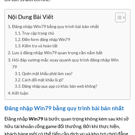
Nội Dung Bài Viết
Đăng nhập Win79 bằng quy trình bài bản nhất
Truy cập trang chủ
Điền form đăng nhập Win79
Kiểm tra và hoàn tất
Lưu ý đăng nhập Win79 quan trọng cần nắm bắt
Hỏi đáp vướng mắc xoay quanh quy trình đăng nhập Win
79
Quên mật khẩu phải làm sao?
Cách đổi mật khẩu là gì?
Đăng nhập qua app có khác bản web không?
Kết luận
Đăng nhập Win79 bằng quy trình bài bản nhất
Đăng nhập
Win79
là bước quan trọng không kém sau khi sở
hữu tài khoản cổng game đổi thưởng. Bởi khi thực hiện,
khách hàng mới có thể tiếp cận dịch vụ và kho trò chơi đẳng